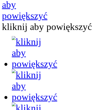
kliknij aby powiększyć