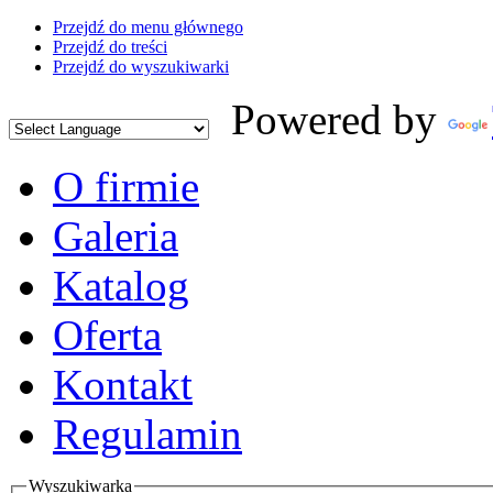
Przejdź do menu głównego
Przejdź do treści
Przejdź do wyszukiwarki
Powered by
O firmie
Galeria
Katalog
Oferta
Kontakt
Regulamin
Wyszukiwarka