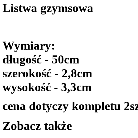
Listwa gzymsowa
Wymiary:
długość - 50cm
szerokość - 2,8cm
wysokość - 3,3cm
cena dotyczy kompletu 2s
Zobacz także