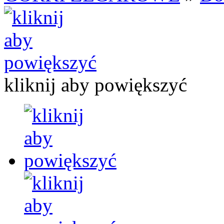
kliknij aby powiększyć