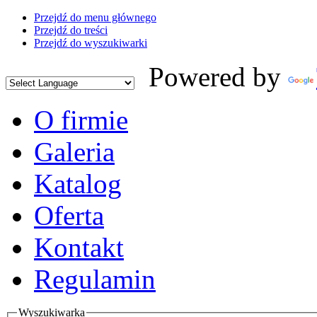
Przejdź do menu głównego
Przejdź do treści
Przejdź do wyszukiwarki
Powered by
O firmie
Galeria
Katalog
Oferta
Kontakt
Regulamin
Wyszukiwarka