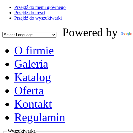
Przejdź do menu głównego
Przejdź do treści
Przejdź do wyszukiwarki
Powered by
O firmie
Galeria
Katalog
Oferta
Kontakt
Regulamin
Wyszukiwarka