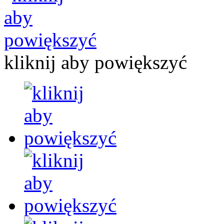
kliknij aby powiększyć