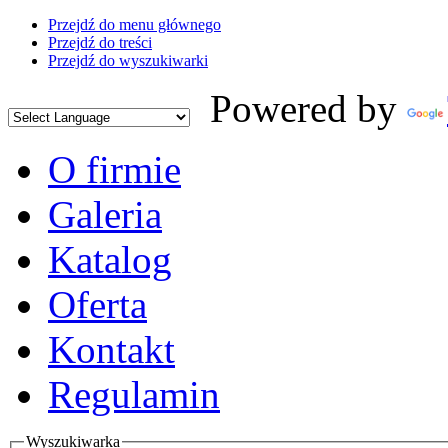
Przejdź do menu głównego
Przejdź do treści
Przejdź do wyszukiwarki
Powered by
O firmie
Galeria
Katalog
Oferta
Kontakt
Regulamin
Wyszukiwarka