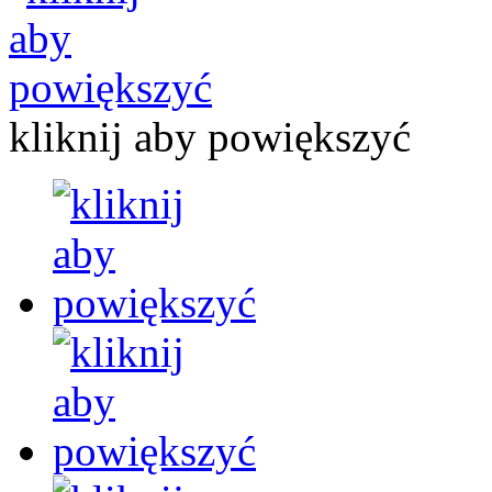
kliknij aby powiększyć