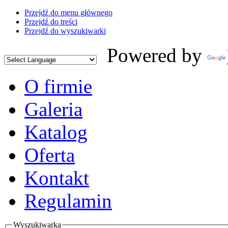
Przejdź do menu głównego
Przejdź do treści
Przejdź do wyszukiwarki
Powered by
O firmie
Galeria
Katalog
Oferta
Kontakt
Regulamin
Wyszukiwarka