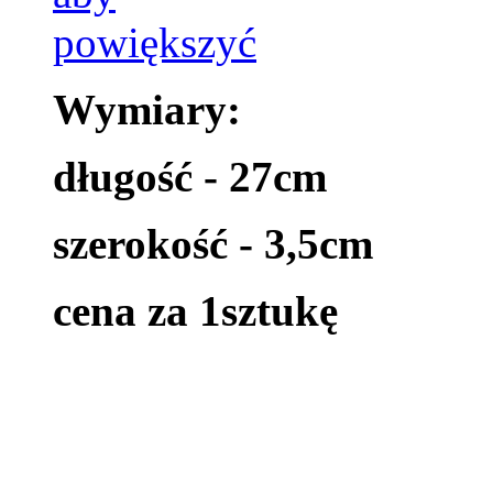
Wymiary:
długość - 27cm
szerokość - 3,5cm
cena za 1sztukę