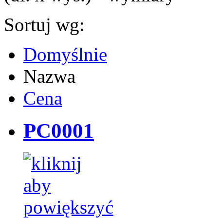
Sortuj wg:
Domyślnie
Nazwa
Cena
PC0001