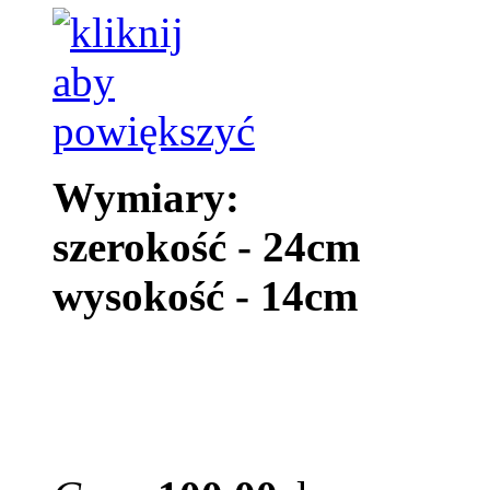
Wymiary:
szerokość - 24cm
wysokość - 14cm