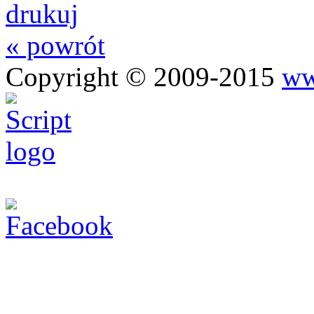
drukuj
« powrót
Copyright © 2009-2015
ww