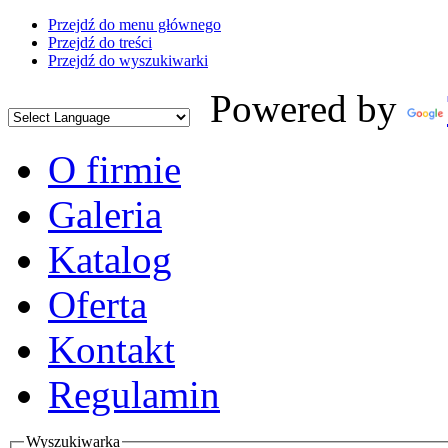
Przejdź do menu głównego
Przejdź do treści
Przejdź do wyszukiwarki
Powered by
O firmie
Galeria
Katalog
Oferta
Kontakt
Regulamin
Wyszukiwarka