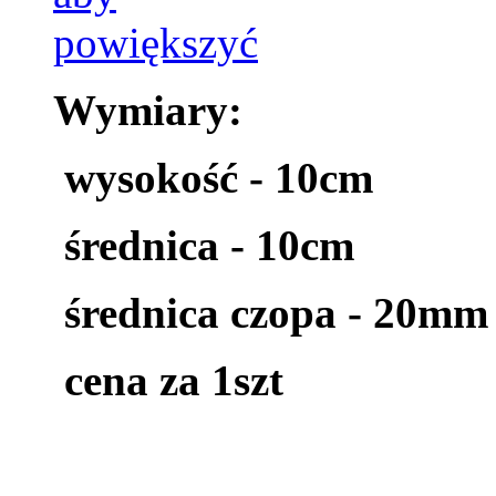
Wymiary:
wysokość - 10cm
średnica - 10cm
średnica czopa - 20mm
cena za 1szt