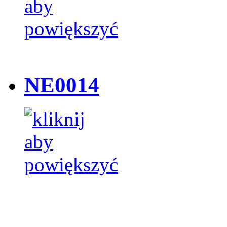
NE0014