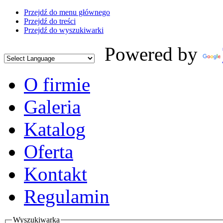
Przejdź do menu głównego
Przejdź do treści
Przejdź do wyszukiwarki
Powered by
O firmie
Galeria
Katalog
Oferta
Kontakt
Regulamin
Wyszukiwarka